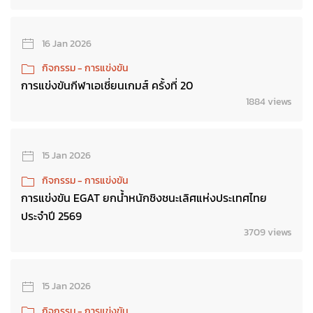
16 Jan 2026
กิจกรรม - การแข่งขัน
การแข่งขันกีฬาเอเชี่ยนเกมส์ ครั้งที่ 20
1884 views
15 Jan 2026
กิจกรรม - การแข่งขัน
การแข่งขัน EGAT ยกน้ำหนักชิงชนะเลิศแห่งประเทศไทย
ประจำปี 2569
3709 views
15 Jan 2026
กิจกรรม - การแข่งขัน