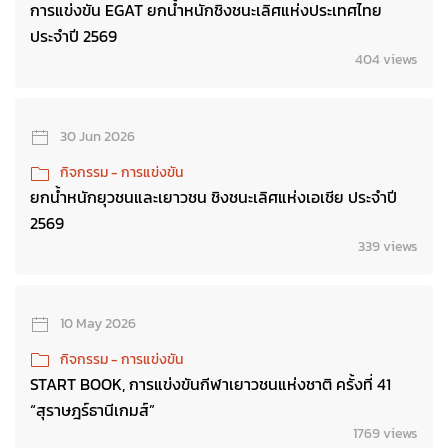
การแข่งขัน EGAT ยกน้ำหนักชิงชนะเลิศแห่งประเทศไทย
ประจำปี 2569
404 views
30 Jun 2026
กิจกรรม - การแข่งขัน
ยกน้ำหนักยุวชนและเยาวชน ชิงชนะเลิศแห่งเอเชีย ประจำปี
2569
339 views
10 May 2026
กิจกรรม - การแข่งขัน
START BOOK, การแข่งขันกีฬาเยาวชนแห่งชาติ ครั้งที่ 41
“สุราษฎร์ธานีเกมส์”
1769 views