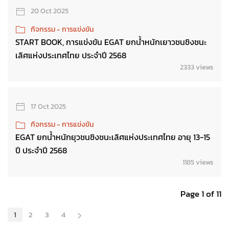
20 Oct 2025
กิจกรรม - การแข่งขัน
START BOOK, การแข่งขัน EGAT ยกน้ำหนักเยาวชนชิงชนะ
เลิศแห่งประเทศไทย ประจำปี 2568
2333 views
17 Oct 2025
กิจกรรม - การแข่งขัน
EGAT ยกน้ำหนักยุวชนชิงชนะเลิศแห่งประเทศไทย อายุ 13-15
ปี ประจำปี 2568
1185 views
Page 1 of 11
1
2
3
4