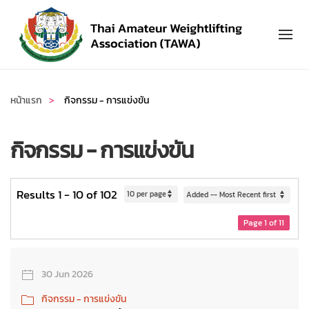
Skip to main content
หน้าแรก
กิจกรรม - การแข่งขัน
กิจกรรม - การแข่งขัน
Results 1 - 10 of 102
Page 1 of 11
30 Jun 2026
กิจกรรม - การแข่งขัน