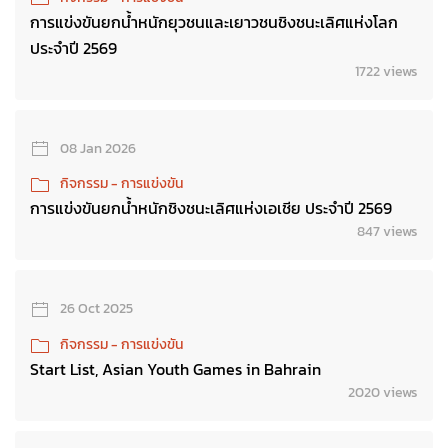
การแข่งขันยกน้ำหนักยุวชนและเยาวชนชิงชนะเลิศแห่งโลก
ประจำปี 2569
1722 views
08 Jan 2026
กิจกรรม - การแข่งขัน
การแข่งขันยกน้ำหนักชิงชนะเลิศแห่งเอเชีย ประจำปี 2569
847 views
26 Oct 2025
กิจกรรม - การแข่งขัน
Start List, Asian Youth Games in Bahrain
2020 views