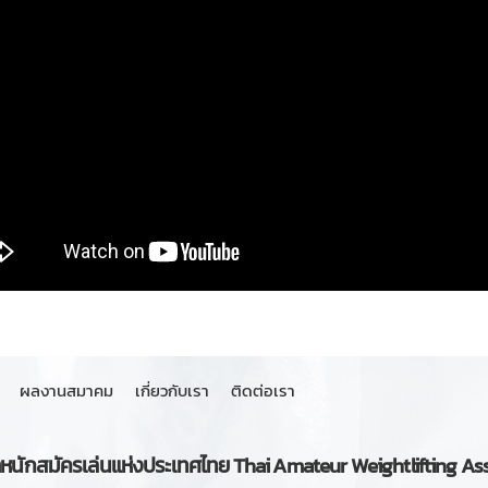
ผลงานสมาคม
เกี่ยวกับเรา
ติดต่อเรา
นักสมัครเล่นแห่งประเทศไทย Thai Amateur Weightlifting As