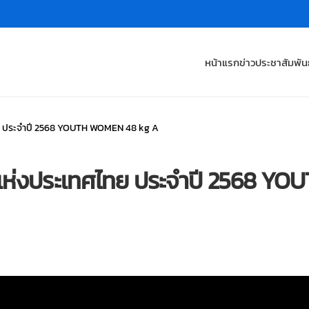
หน้าแรก
ข่าวประชาสัมพันธ
ทย ประจำปี 2568 YOUTH WOMEN 48 kg A
ศแห่งประเทศไทย ประจำปี 2568 Y