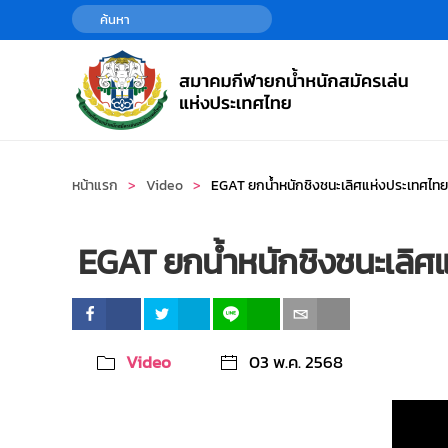
Skip to main content
หน้าแรก
Video
EGAT ยกน้ำหนักชิงชนะเลิศแห่งประเทศไ
EGAT ยกน้ำหนักชิงชนะเลิ
Video
03 พ.ค. 2568