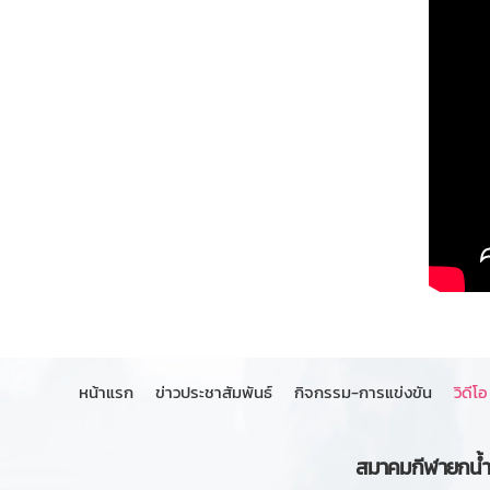
หน้าแรก
ข่าวประชาสัมพันธ์
กิจกรรม-การแข่งขัน
วิดีโอ
สมาคมกีฬายกน้ำห