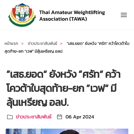
Skip to main content
หน้าแรก
ข่าวประชาสัมพันธ์
”เสธ.ยอด“ ยังหวัง ”ศรัท“ คว้าโควต้าใบ
สุดท้าย-ยก ”เวฟ“ มีลุ้นเหรียญ อลป.
”เสธ.ยอด“ ยังหวัง ”ศรัท“ คว้า
โควต้าใบสุดท้าย-ยก ”เวฟ“ มี
ลุ้นเหรียญ อลป.
ข่าวประชาสัมพันธ์
06 Apr 2024